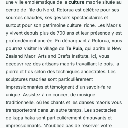
une ville emblématique de la
culture
maorie située au
centre de l'île du Nord. Rotorua est célèbre pour ses
sources chaudes, ses geysers spectaculaires et
surtout pour son patrimoine culturel riche. Les Maoris
y vivent depuis plus de 700 ans et leur présence y est
profondément ancrée. En débarquant à Rotorua, vous
pourrez visiter le village de
Te Puia
, qui abrite le New
Zealand Maori Arts and Crafts Institute. Ici, vous
découvrirez des artisans maoris travaillant le bois, la
pierre et l'os selon des techniques ancestrales. Les
sculptures maories sont particulièrement
impressionnantes et témoignent d'un savoir-faire
unique. Assistez à un concert de musique
traditionnelle, où les chants et les danses maoris vous
transporteront dans un autre temps. Les spectacles
de kapa haka sont particulièrement émouvants et
impressionnants. N'oubliez pas de réserver votre