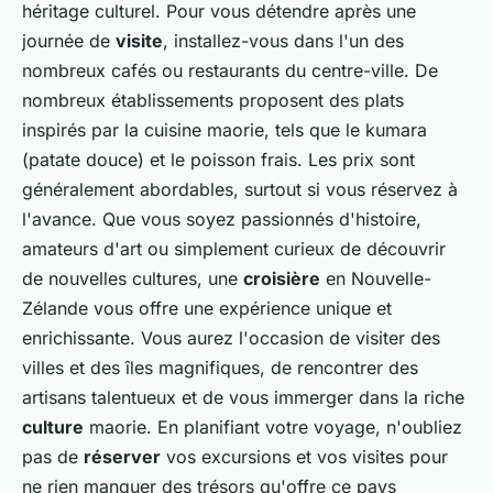
héritage culturel. Pour vous détendre après une
journée de
visite
, installez-vous dans l'un des
nombreux cafés ou restaurants du centre-ville. De
nombreux établissements proposent des plats
inspirés par la cuisine maorie, tels que le kumara
(patate douce) et le poisson frais. Les prix sont
généralement abordables, surtout si vous réservez à
l'avance. Que vous soyez passionnés d'histoire,
amateurs d'art ou simplement curieux de découvrir
de nouvelles cultures, une
croisière
en Nouvelle-
Zélande vous offre une expérience unique et
enrichissante. Vous aurez l'occasion de visiter des
villes et des îles magnifiques, de rencontrer des
artisans talentueux et de vous immerger dans la riche
culture
maorie. En planifiant votre voyage, n'oubliez
pas de
réserver
vos excursions et vos visites pour
ne rien manquer des trésors qu'offre ce pays