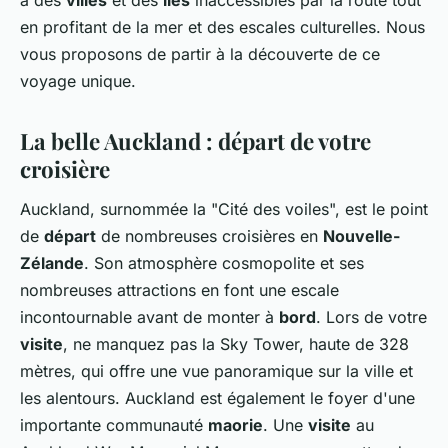
en profitant de la mer et des escales culturelles. Nous
vous proposons de partir à la découverte de ce
voyage unique.
La belle Auckland : départ de votre
croisière
Auckland, surnommée la "Cité des voiles", est le point
de
départ
de nombreuses croisières en
Nouvelle-
Zélande
. Son atmosphère cosmopolite et ses
nombreuses attractions en font une escale
incontournable avant de monter à
bord
. Lors de votre
visite
, ne manquez pas la Sky Tower, haute de 328
mètres, qui offre une vue panoramique sur la ville et
les alentours. Auckland est également le foyer d'une
importante communauté
maorie
. Une
visite
au