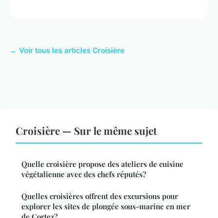
← Voir tous les articles Croisière
Croisière — Sur le même sujet
Quelle croisière propose des ateliers de cuisine
végétalienne avec des chefs réputés?
Quelles croisières offrent des excursions pour
explorer les sites de plongée sous-marine en mer
de Cortez?