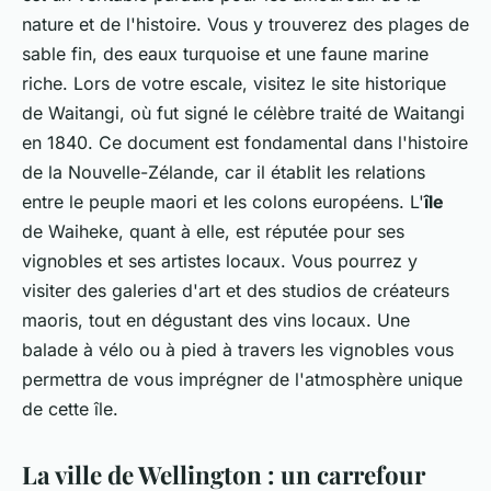
nature et de l'histoire. Vous y trouverez des plages de
sable fin, des eaux turquoise et une faune marine
riche. Lors de votre escale, visitez le site historique
de Waitangi, où fut signé le célèbre traité de Waitangi
en 1840. Ce document est fondamental dans l'histoire
de la Nouvelle-Zélande, car il établit les relations
entre le peuple maori et les colons européens. L'
île
de Waiheke, quant à elle, est réputée pour ses
vignobles et ses artistes locaux. Vous pourrez y
visiter des galeries d'art et des studios de créateurs
maoris, tout en dégustant des vins locaux. Une
balade à vélo ou à pied à travers les vignobles vous
permettra de vous imprégner de l'atmosphère unique
de cette île.
La ville de Wellington : un carrefour