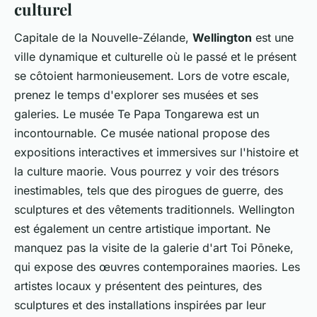
culturel
Capitale de la Nouvelle-Zélande,
Wellington
est une
ville dynamique et culturelle où le passé et le présent
se côtoient harmonieusement. Lors de votre escale,
prenez le temps d'explorer ses musées et ses
galeries. Le musée Te Papa Tongarewa est un
incontournable. Ce musée national propose des
expositions interactives et immersives sur l'histoire et
la culture maorie. Vous pourrez y voir des trésors
inestimables, tels que des pirogues de guerre, des
sculptures et des vêtements traditionnels. Wellington
est également un centre artistique important. Ne
manquez pas la visite de la galerie d'art Toi Pōneke,
qui expose des œuvres contemporaines maories. Les
artistes locaux y présentent des peintures, des
sculptures et des installations inspirées par leur