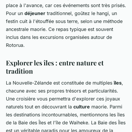
place à l'avance, car ces événements sont très prisés.
Pour un
déjeuner
traditionnel, goûtez le hangi, un
festin cuit à l'étouffée sous terre, selon une méthode
ancestrale maorie. Ce repas typique est souvent
inclus dans les excursions organisées autour de
Rotorua.
Explorer les îles : entre nature et
tradition
La Nouvelle-Zélande est constituée de multiples
îles
,
chacune avec ses propres trésors et particularités.
Une croisière vous permettra d'explorer ces joyaux
naturels tout en découvrant la
culture
maorie. Parmi
les destinations incontournables, mentionnons les îles
de la Baie des Îles et l'île de Waiheke. La Baie des Îles
est un véritable paradis pour les amoureux de la