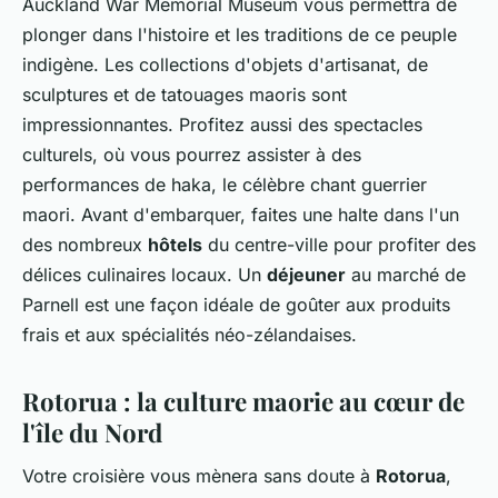
Auckland War Memorial Museum vous permettra de
plonger dans l'histoire et les traditions de ce peuple
indigène. Les collections d'objets d'artisanat, de
sculptures et de tatouages maoris sont
impressionnantes. Profitez aussi des spectacles
culturels, où vous pourrez assister à des
performances de haka, le célèbre chant guerrier
maori. Avant d'embarquer, faites une halte dans l'un
des nombreux
hôtels
du centre-ville pour profiter des
délices culinaires locaux. Un
déjeuner
au marché de
Parnell est une façon idéale de goûter aux produits
frais et aux spécialités néo-zélandaises.
Rotorua : la culture maorie au cœur de
l'île du Nord
Votre croisière vous mènera sans doute à
Rotorua
,